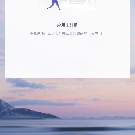
应用未注册
不允许使用认证服务来认证您访问的目标应用。
Copyright © 2022 上海科技大学 版权所有 沪ICP备13001436号