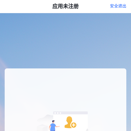
应用未注册
安全退出